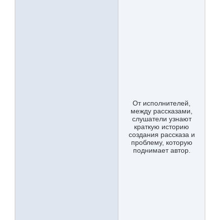
От исполнителей,
между рассказами,
слушатели узнают
краткую историю
создания рассказа и
проблему, которую
поднимает автор.