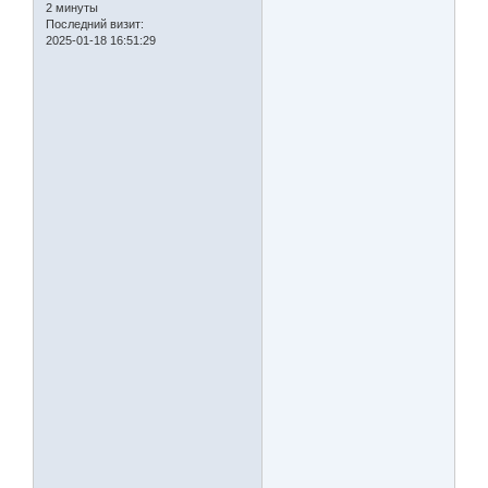
2 минуты
Последний визит:
2025-01-18 16:51:29