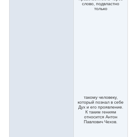
слово, подвластно
только
такому человеку,
который познал в себе
Дух и его проявление.
К таким гениям
относится Антон
Павлович Чехов.