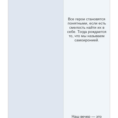
Все герои становятся
понятными, если есть
смелость найти их в
себе. Тогда рождается
то, что мы называем
самоиронией.
Наш вечер — это