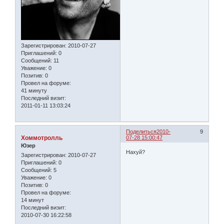
Зарегистрирован
: 2010-07-27
Приглашений:
0
Сообщений:
11
Уважение:
0
Позитив:
0
Провел на форуме:
41 минуту
Последний визит:
2011-01-11 13:03:24
Поделиться
2010-
9
Хоммотролль
07-28 15:00:47
Юзер
Нахуй?
Зарегистрирован
: 2010-07-27
Приглашений:
0
Сообщений:
5
Уважение:
0
Позитив:
0
Провел на форуме:
14 минут
Последний визит:
2010-07-30 16:22:58